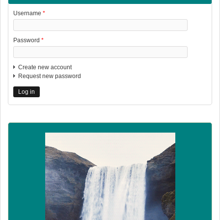
Username
*
Password
*
Create new account
Request new password