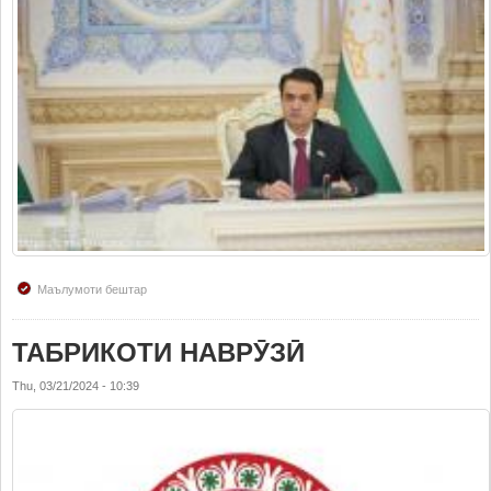
Маълумоти бештар
ТАБРИКОТИ НАВРӮЗӢ
Thu, 03/21/2024 - 10:39