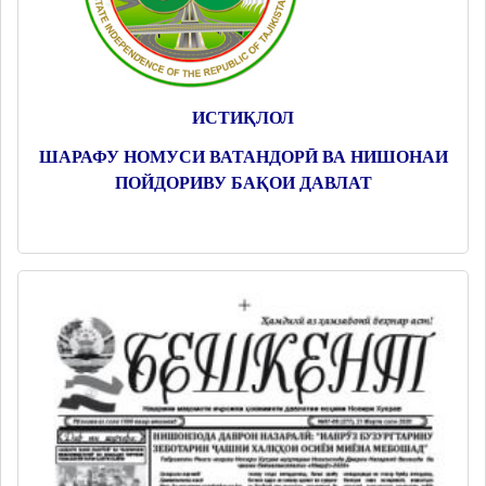
ИСТИҚЛОЛ
ШАРАФУ НОМУСИ ВАТАНДОРӢ ВА НИШОНАИ
ПОЙДОРИВУ БАҚОИ ДАВЛАТ