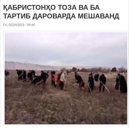
ҚАБРИСТОНҲО ТОЗА ВА БА
ТАРТИБ ДАРОВАРДА МЕШАВАНД
Fri, 02/24/2023 - 09:46