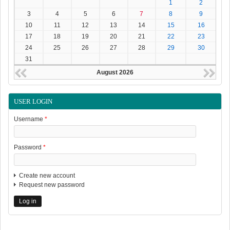
1
2
3
4
5
6
7
8
9
10
11
12
13
14
15
16
17
18
19
20
21
22
23
24
25
26
27
28
29
30
31
August 2026
USER LOGIN
Username
*
Password
*
Create new account
Request new password