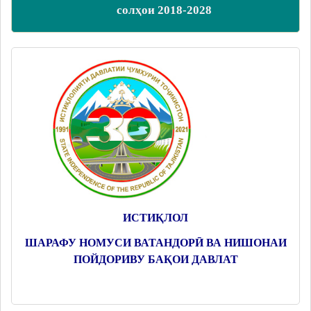
солҳои 2018-2028
ИСТИҚЛОЛ
ШАРАФУ НОМУСИ ВАТАНДОРӢ ВА НИШОНАИ
ПОЙДОРИВУ БАҚОИ ДАВЛАТ