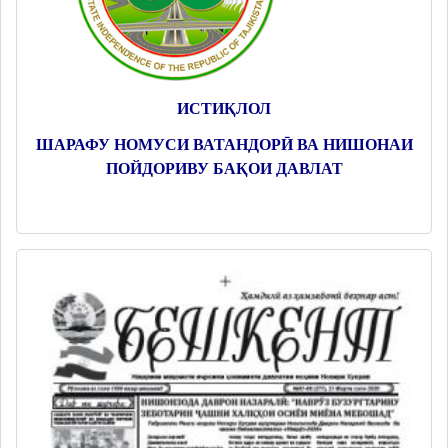
ИСТИҚЛОЛ
ШАРАФУ НОМУСИ ВАТАНДОРӢ ВА НИШОНАИ
ПОЙДОРИВУ БАҚОИ ДАВЛАТ