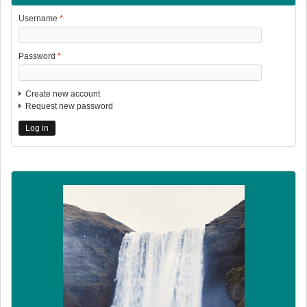
Username
*
Password
*
Create new account
Request new password