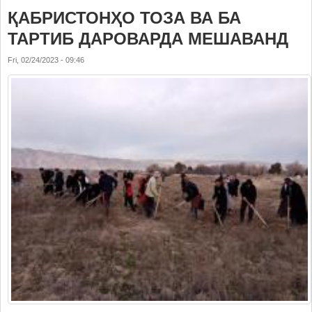
ҚАБРИСТОНҲО ТОЗА ВА БА
ТАРТИБ ДАРОВАРДА МЕШАВАНД
Fri, 02/24/2023 - 09:46