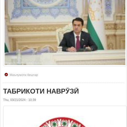
Маълумоти бештар
ТАБРИКОТИ НАВРӮЗӢ
Thu, 03/21/2024 - 10:39