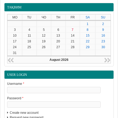
ТАҚВИМ
MO
TU
ЧО
TH
FR
SA
SU
1
2
3
4
5
6
7
8
9
10
11
12
13
14
15
16
17
18
19
20
21
22
23
24
25
26
27
28
29
30
31
August 2026
USER LOGIN
Username
*
Password
*
Create new account
Request new password