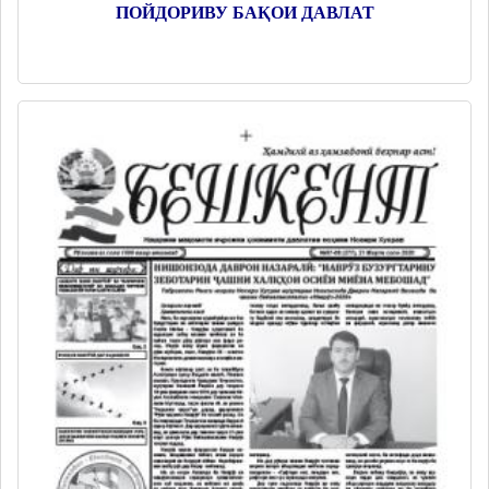
ПОЙДОРИВУ БАҚОИ ДАВЛАТ