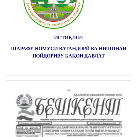
ИСТИҚЛОЛ
ШАРАФУ НОМУСИ ВАТАНДОРӢ ВА НИШОНАИ
ПОЙДОРИВУ БАҚОИ ДАВЛАТ