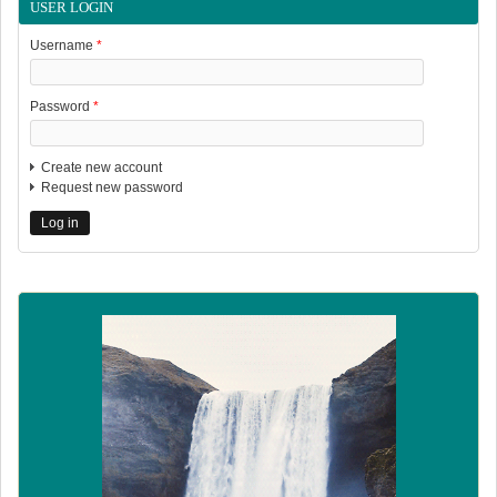
USER LOGIN
Username
*
Password
*
Create new account
Request new password