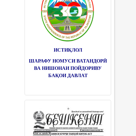
ИСТИҚЛОЛ
ШАРАФУ НОМУСИ ВАТАНДОРӢ
ВА НИШОНАИ ПОЙДОРИВУ
БАҚОИ ДАВЛАТ