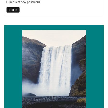
Request new password