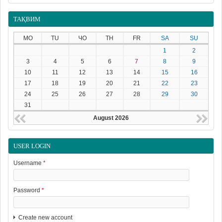
ТАҚВИМ
MO
TU
ЧО
TH
FR
SA
SU
1
2
3
4
5
6
7
8
9
10
11
12
13
14
15
16
17
18
19
20
21
22
23
24
25
26
27
28
29
30
31
August 2026
USER LOGIN
Username
*
Password
*
Create new account