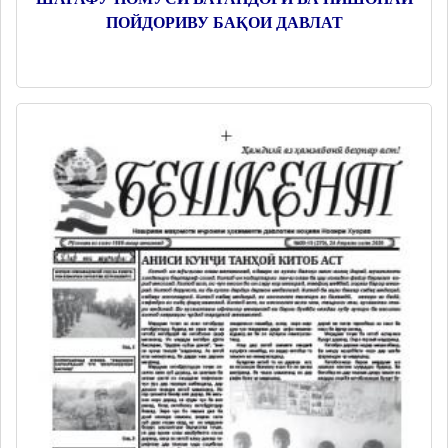
ПОЙДОРИВУ БАҚОИ ДАВЛАТ