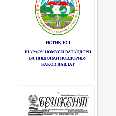
ИСТИҚЛОЛ
ШАРАФУ НОМУСИ ВАТАНДОРӢ
ВА НИШОНАИ ПОЙДОРИВУ
БАҚОИ ДАВЛАТ