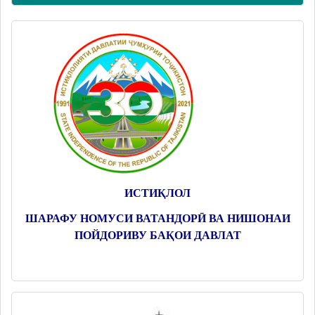
ИСТИҚЛОЛ
ШАРАФУ НОМУСИ ВАТАНДОРӢ ВА НИШОНАИ
ПОЙДОРИВУ БАҚОИ ДАВЛАТ