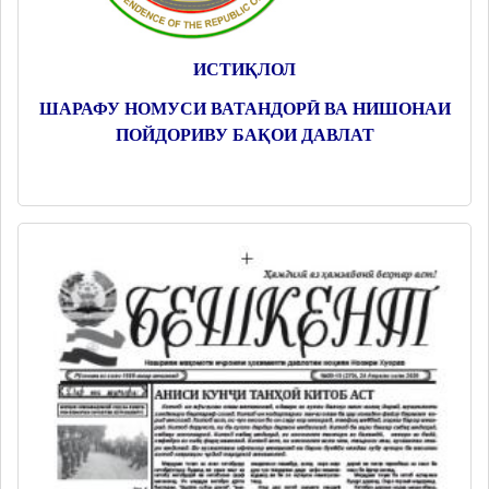
ИСТИҚЛОЛ
ШАРАФУ НОМУСИ ВАТАНДОРӢ ВА НИШОНАИ
ПОЙДОРИВУ БАҚОИ ДАВЛАТ