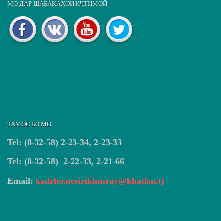
МО ДАР ШАБАКАҲОИ ИҶТИМОӢ
ТАМОС БО МО
Tel: (8-32-58) 2-23-34, 2-23-33
Tel: (8-32-58) 2-22-33, 2-21-66
Email:
kadrho.nosirikhusrav@khatlon.tj