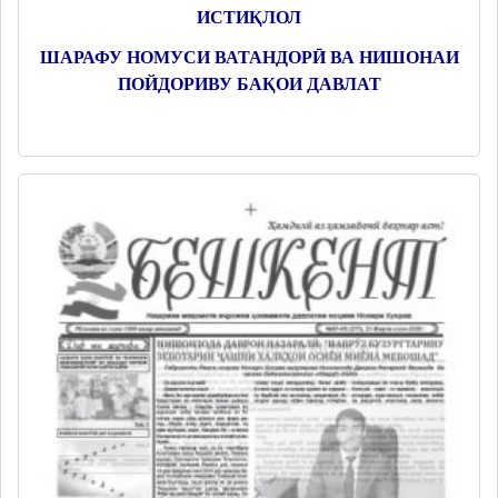
ИСТИҚЛОЛ
ШАРАФУ НОМУСИ ВАТАНДОРӢ ВА НИШОНАИ
ПОЙДОРИВУ БАҚОИ ДАВЛАТ