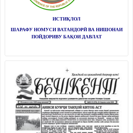
ИСТИҚЛОЛ
ШАРАФУ НОМУСИ ВАТАНДОРӢ ВА НИШОНАИ
ПОЙДОРИВУ БАҚОИ ДАВЛАТ