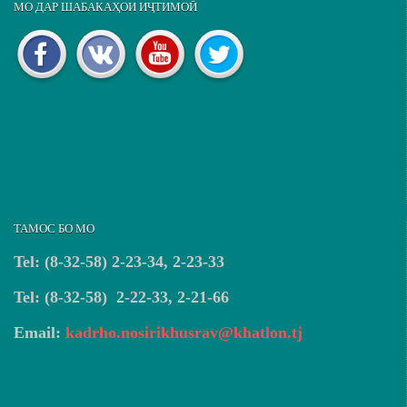
МО ДАР ШАБАКАҲОИ ИҶТИМОӢ
ТАМОС БО МО
Tel: (8-32-58) 2-23-34, 2-23-33
Tel: (8-32-58) 2-22-33, 2-21-66
Email:
kadrho.nosirikhusrav@khatlon.tj