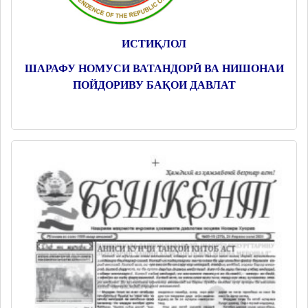
ИСТИҚЛОЛ
ШАРАФУ НОМУСИ ВАТАНДОРӢ ВА НИШОНАИ
ПОЙДОРИВУ БАҚОИ ДАВЛАТ