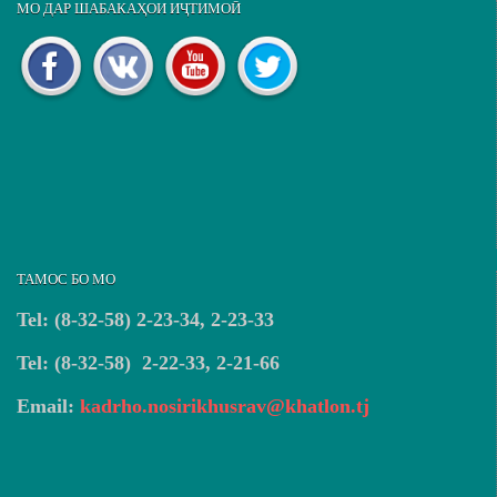
МО ДАР ШАБАКАҲОИ ИҶТИМОӢ
ТАМОС БО МО
Tel: (8-32-58) 2-23-34, 2-23-33
Tel: (8-32-58) 2-22-33, 2-21-66
Email:
kadrho.nosirikhusrav@khatlon.tj