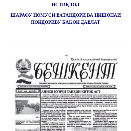
ИСТИҚЛОЛ
ШАРАФУ НОМУСИ ВАТАНДОРӢ ВА НИШОНАИ
ПОЙДОРИВУ БАҚОИ ДАВЛАТ