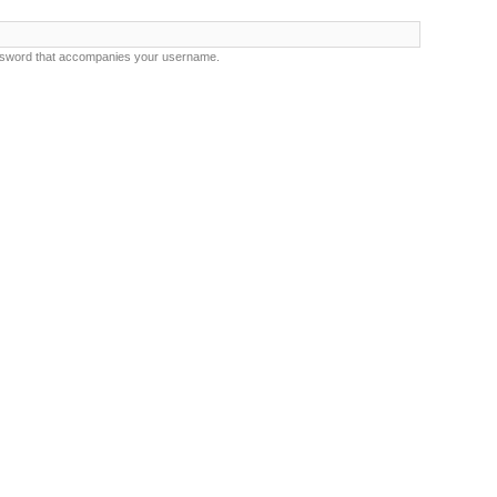
ssword that accompanies your username.