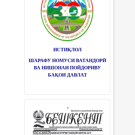
ИСТИҚЛОЛ
ШАРАФУ НОМУСИ ВАТАНДОРӢ
ВА НИШОНАИ ПОЙДОРИВУ
БАҚОИ ДАВЛАТ