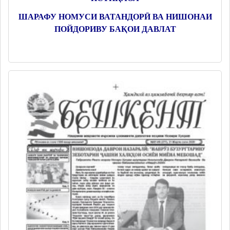
ШАРАФУ НОМУСИ ВАТАНДОРӢ ВА НИШОНАИ
ПОЙДОРИВУ БАҚОИ ДАВЛАТ