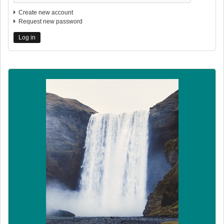
Create new account
Request new password