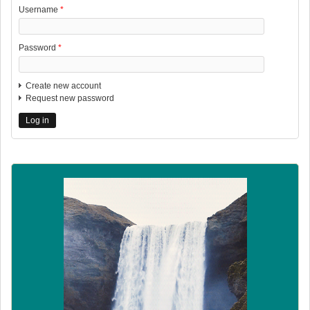
Username
*
Password
*
Create new account
Request new password