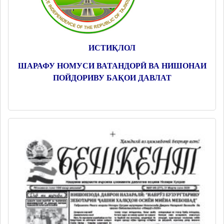
ИСТИҚЛОЛ
ШАРАФУ НОМУСИ ВАТАНДОРӢ ВА НИШОНАИ
ПОЙДОРИВУ БАҚОИ ДАВЛАТ